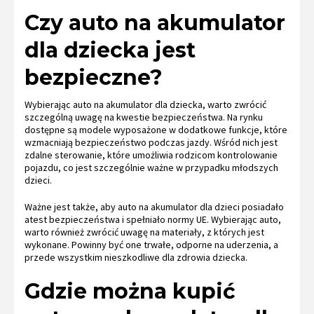
Czy auto na akumulator
dla dziecka jest
bezpieczne?
Wybierając auto na akumulator dla dziecka, warto zwrócić
szczególną uwagę na kwestie bezpieczeństwa. Na rynku
dostępne są modele wyposażone w dodatkowe funkcje, które
wzmacniają bezpieczeństwo podczas jazdy. Wśród nich jest
zdalne sterowanie, które umożliwia rodzicom kontrolowanie
pojazdu, co jest szczególnie ważne w przypadku młodszych
dzieci.
Ważne jest także, aby auto na akumulator dla dzieci posiadało
atest bezpieczeństwa i spełniało normy UE. Wybierając auto,
warto również zwrócić uwagę na materiały, z których jest
wykonane. Powinny być one trwałe, odporne na uderzenia, a
przede wszystkim nieszkodliwe dla zdrowia dziecka.
Gdzie można kupić