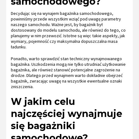
samochodowego?
Decydując się na wynajem bagażnika samochodowego,
powinniśmy przede wszystkim wziąć pod uwagę parametry
naszego samochodu. Ważne jest, by bagażnik był
dostosowany do modelu samochodu, ale również do tego, co
planujemy w nim przewozić. Istotne są więc takie aspekty, jak
wymiary, pojemność czy maksymalna dopuszczalna masa
ładunku.
Ponadto, warto sprawdzić stan techniczny wynajmowanego
bagażnika. Uszkodzenia mogą nie tylko utrudniać użytkowanie
bagażnika, ale również stanowić potencjalne zagrożenie na
drodze. Dlatego przed wynajmem warto dokładnie obejrzeć
bagażnik, zwracając uwagę na wszystkie ewentualne oznaki
zniszczenia.
W jakim celu
najczęściej wynajmuje
się bagażniki
samochodowe?