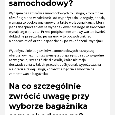
samochodowy?
Wynajem bagażników samochodowych to usługa, która może
różnić się nieco w zależności od wypożyczalni. Z reguły jednak,
wymaga to podpisania umowy, a także wpłacenia kaucji, która
jest zabezpieczeniem na wypadek ewentualnego uszkodzenia
wynajętego sprzętu. Przed podpisaniem umowy warto również
dokładnie przeczytać jej warunki – to pozwoli uniknąć
nieporozumień oraz niespodzianek po zakończeniu wynajmu.
Wypożyczalnie bagażników samochodowych zazwyczaj
oferują również montaż wynajętego sprzętu. Jest to wygodne
rozwiązanie, szczególnie dla osób, które nie mają
doświadczenia w takich pracach. Jeśli jednak wypożyczalnia
nie oferuje takiej usługi, konieczne będzie samodzielne
zamontowanie bagażnika.
Na co szczególnie
zwrócić uwagę przy
wyborze bagażnika