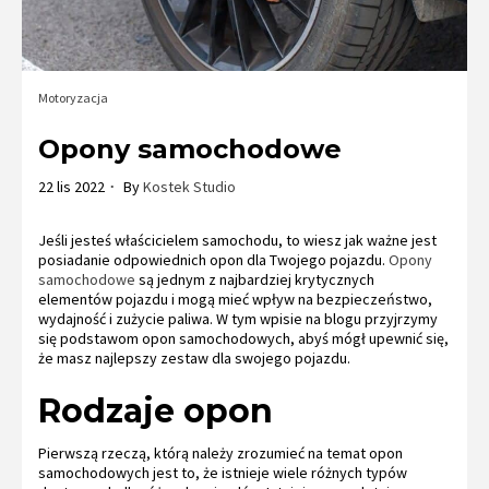
Motoryzacja
Opony samochodowe
22 lis 2022
By
Kostek Studio
Jeśli jesteś właścicielem samochodu, to wiesz jak ważne jest
posiadanie odpowiednich opon dla Twojego pojazdu.
Opony
samochodowe
są jednym z najbardziej krytycznych
elementów pojazdu i mogą mieć wpływ na bezpieczeństwo,
wydajność i zużycie paliwa. W tym wpisie na blogu przyjrzymy
się podstawom opon samochodowych, abyś mógł upewnić się,
że masz najlepszy zestaw dla swojego pojazdu.
Rodzaje opon
Pierwszą rzeczą, którą należy zrozumieć na temat opon
samochodowych jest to, że istnieje wiele różnych typów