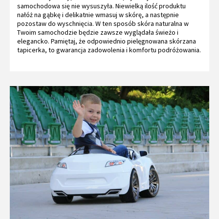
samochodowa się nie wysuszyła. Niewielką ilość produktu
nałóż na gąbkę i delikatnie wmasuj w skórę, a następnie
pozostaw do wyschnięcia. W ten sposób skóra naturalna w
Twoim samochodzie będzie zawsze wyglądała świeżo i
elegancko. Pamiętaj, że odpowiednio pielęgnowana skórzana
tapicerka, to gwarancja zadowolenia i komfortu podróżowania.