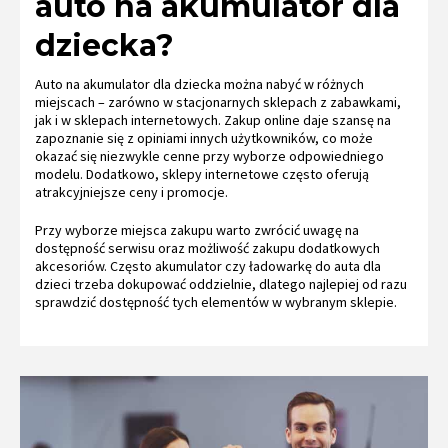
auto na akumulator dla
dziecka?
Auto na akumulator dla dziecka można nabyć w różnych
miejscach – zarówno w stacjonarnych sklepach z zabawkami,
jak i w sklepach internetowych. Zakup online daje szansę na
zapoznanie się z opiniami innych użytkowników, co może
okazać się niezwykle cenne przy wyborze odpowiedniego
modelu. Dodatkowo, sklepy internetowe często oferują
atrakcyjniejsze ceny i promocje.
Przy wyborze miejsca zakupu warto zwrócić uwagę na
dostępność serwisu oraz możliwość zakupu dodatkowych
akcesoriów. Często akumulator czy ładowarkę do auta dla
dzieci trzeba dokupować oddzielnie, dlatego najlepiej od razu
sprawdzić dostępność tych elementów w wybranym sklepie.