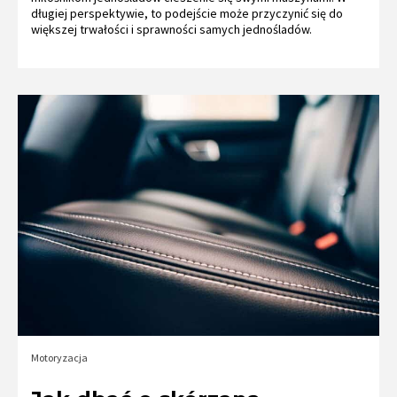
długiej perspektywie, to podejście może przyczynić się do
większej trwałości i sprawności samych jednośladów.
Motoryzacja