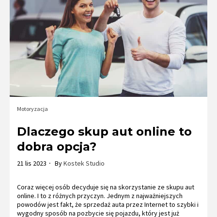
Motoryzacja
Dlaczego skup aut online to
dobra opcja?
21 lis 2023
By
Kostek Studio
Coraz więcej osób decyduje się na skorzystanie ze skupu aut
online. I to z różnych przyczyn. Jednym z najważniejszych
powodów jest fakt, że sprzedaż auta przez Internet to szybki i
wygodny sposób na pozbycie się pojazdu, który jest już