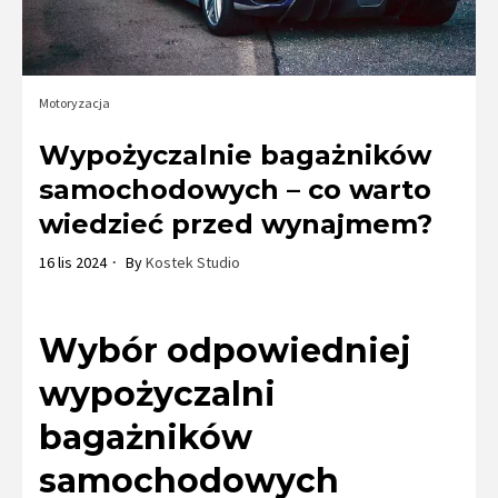
Motoryzacja
Wypożyczalnie bagażników
samochodowych – co warto
wiedzieć przed wynajmem?
16 lis 2024
By
Kostek Studio
Wybór odpowiedniej
wypożyczalni
bagażników
samochodowych