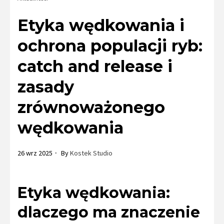
Etyka wędkowania i
ochrona populacji ryb:
catch and release i
zasady
zrównoważonego
wędkowania
26 wrz 2025
By
Kostek Studio
Etyka wędkowania:
dlaczego ma znaczenie